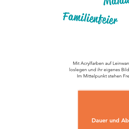
Familienfeier
Mit Acrylfarben auf Leinwa
loslegen und ihr eigenes Bild
Im Mittelpunkt stehen Fr
Dauer und Ab