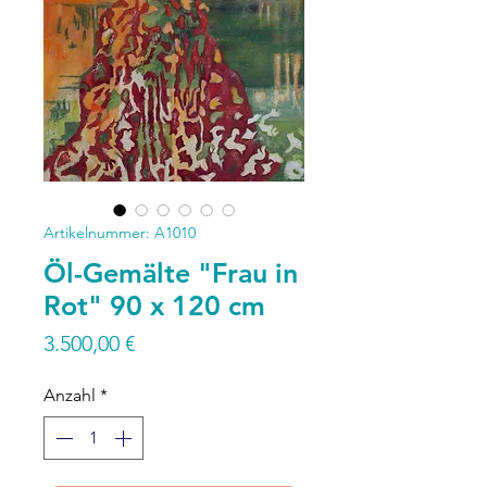
Artikelnummer: A1010
Öl-Gemälte "Frau in
Rot" 90 x 120 cm
Preis
3.500,00 €
Anzahl
*