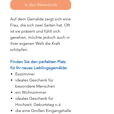
In den Warenkorb
Auf dem Gemälde zeigt sich eine
Frau, die sich zwei Seiten hat. Oft
ist sie präsent und fühlt sich
gesehen, möchte jedoch auch in
ihrer eigenen Welt die Kraft
schöpfen.
Finden Sie den perfekten Platz
für Ihr neues Lieblingsgemälde:
Esszimmer
ideales Geschenk für
besondere Menschen
ein Wohnzimmer
ideales Geschenk für
Hochzeit, Geburtstag o.ä
die eine Großen Eingangshalle